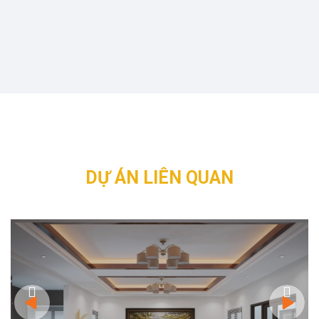
DỰ ÁN LIÊN QUAN