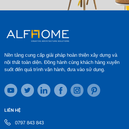
Nền tảng cung cấp giải pháp hoàn thiện xây dựng và
nội thất toàn diện. Đồng hành cùng khách hàng xuyên
suốt đến quá trình vận hành, đưa vào sử dụng.
LIÊN HỆ
0797 843 843