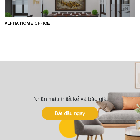
ALPHA HOME OFFICE
Nhận mẫu thiết kế và báo giá
Bắt đầu ngay