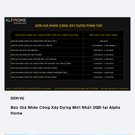
DỊCH VỤ
Báo Giá Nhân Công Xây Dựng Mới Nhất 2025 tại Alpha
Home