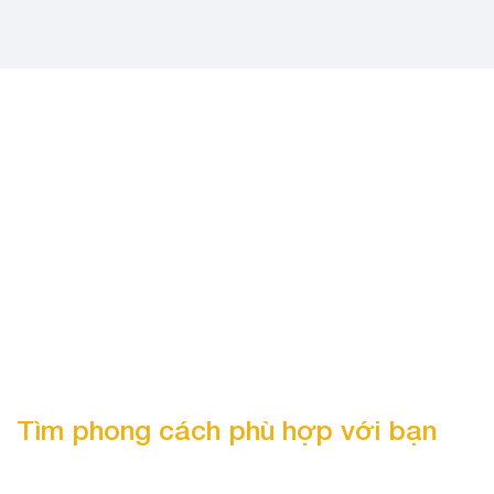
Tìm phong cách phù hợp với bạn