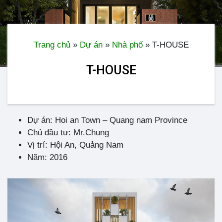
Trang chủ
»
Dự án
»
Nhà phố
»
T-HOUSE
T-HOUSE
Dự án: Hoi an Town – Quang nam Province
Chủ đầu tư: Mr.Chung
Vị trí: Hội An, Quảng Nam
Năm: 2016