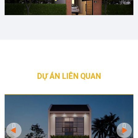
DỰ ÁN LIÊN QUAN