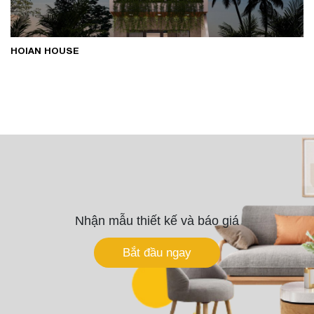
HOIAN HOUSE
Nhận mẫu thiết kế và báo giá
Bắt đầu ngay