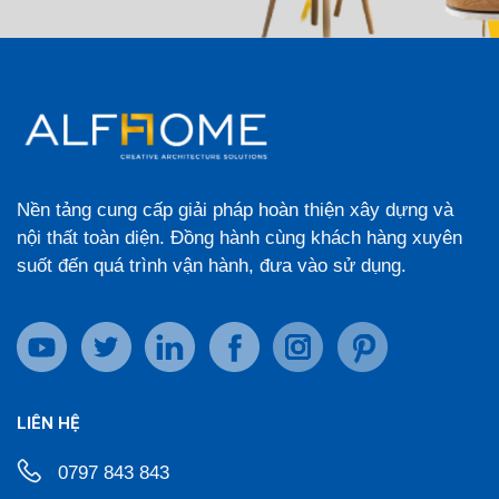
Nền tảng cung cấp giải pháp hoàn thiện xây dựng và
nội thất toàn diện. Đồng hành cùng khách hàng xuyên
suốt đến quá trình vận hành, đưa vào sử dụng.
LIÊN HỆ
0797 843 843