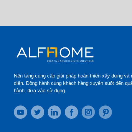
Nền tảng cung cấp giải pháp hoàn thiện xây dựng và n
diện. Đồng hành cùng khách hàng xuyên suốt đến quá
hành, đưa vào sử dụng.