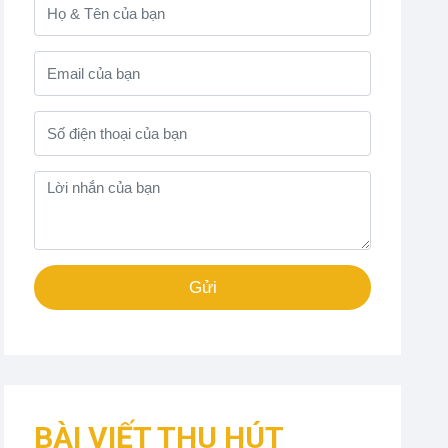
Gửi
BÀI VIẾT THU HÚT