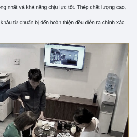
ng nhất và khả năng chịu lực tốt. Thép chất lượng cao,
khâu từ chuẩn bị đến hoàn thiện đều diễn ra chính xác