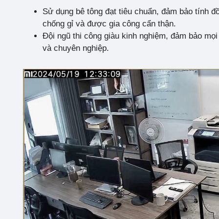
Sử dụng bê tông đạt tiêu chuẩn, đảm bảo tính đồ
chống gỉ và được gia công cẩn thận.
Đội ngũ thi công giàu kinh nghiệm, đảm bảo mọi 
và chuyên nghiệp.