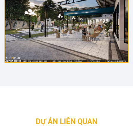
DỰ ÁN LIÊN QUAN